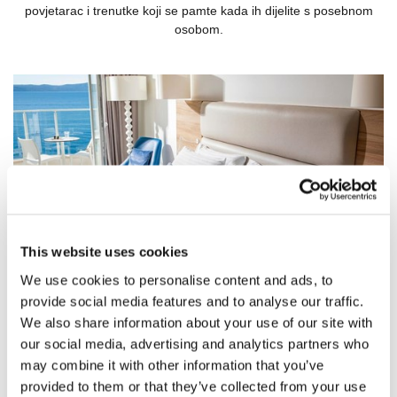
povjetarac i trenutke koji se pamte kada ih dijelite s posebnom
osobom.
This website uses cookies
We use cookies to personalise content and ads, to
Sadržaji
provide social media features and to analyse our traffic.
We also share information about your use of our site with
our social media, advertising and analytics partners who
may combine it with other information that you’ve
Sadržaji u sobi uključuju:
provided to them or that they’ve collected from your use