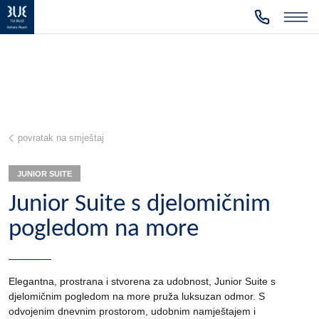
povratak na smještaj
JUNIOR SUITE
Junior Suite s djelomičnim
pogledom na more
Elegantna, prostrana i stvorena za udobnost, Junior Suite s
djelomičnim pogledom na more pruža luksuzan odmor. S
odvojenim dnevnim prostorom, udobnim namještajem i