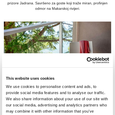
prizore Jadrana. Savršeno za goste koji traže miran, profinjen
odmor na Makarskoj rivijeri.
This website uses cookies
Sadržaji
We use cookies to personalise content and ads, to
provide social media features and to analyse our traffic.
We also share information about your use of our site with
our social media, advertising and analytics partners who
Sadržaji u sobi uključuju:
may combine it with other information that you’ve