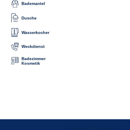
Bademantel
Dusche
Wasserkocher
Weckdienst
Badezimmer
Kosmetik