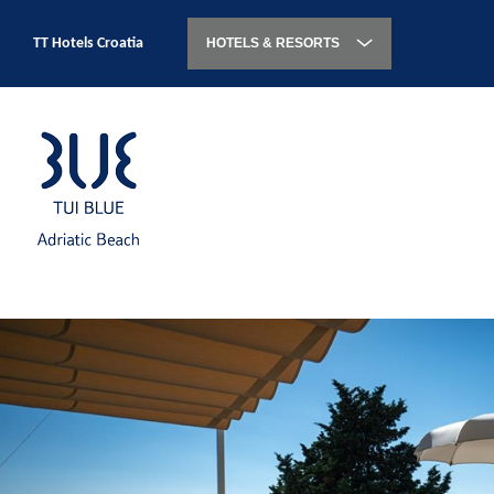
TT Hotels Croatia
HOTELS & RESORTS