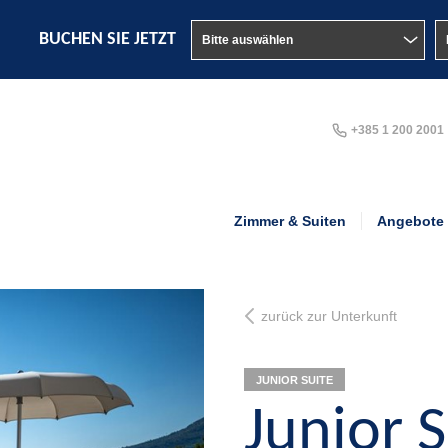
BUCHEN SIE JETZT
+385 1 200 2001
Zimmer & Suiten
Angebote
zurück zur Unterkunft
JUNIOR SUITE
Junior S