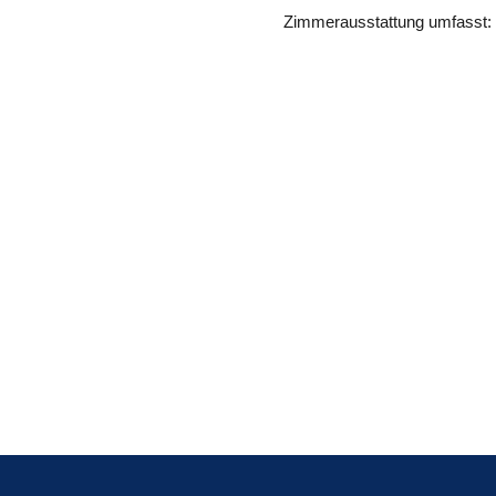
Zimmerausstattung umfasst: