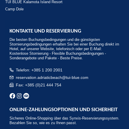
TUI BLUE Kalamota Island Resort
Camp Dole
KONTAKTE UND RESERVIERUNG
Die besten Buchungsbedingungen und die günstigsten
Stornierungsbedingungen erhalten Sie bei einer Buchung direkt im
Hotel, auf unserer Website, telefonisch oder per E-Mail:
Kostenlose Stornierung - Flexible Buchungsbedingungen -
Sonderangebote und Pakete - Beste Preise.
Telefon: +385 1 200 2001
reservation.adriaticbeach@tui-blue.com
Fax: +385 (0)21 444 754
ONLINE-ZAHLUNGSOPTIONEN UND SICHERHEIT
Sicheres Online-Shopping über das Synxis-Reservierungssystem.
Bezahlen Sie so, wie es zu Ihnen passt.