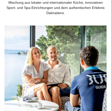
Mischung aus lokaler und internationaler Küche, innovativen
Sport- und Spa-Einrichtungen und dem authentischen Erlebnis
Dalmatiens.