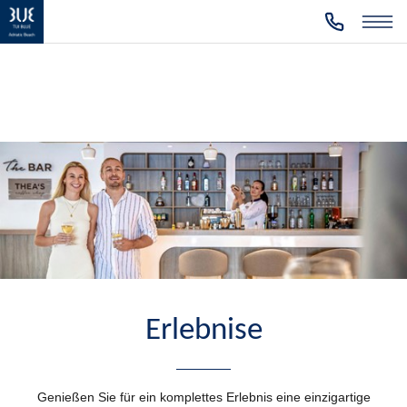
Erlebnise
Genießen Sie für ein komplettes Erlebnis eine einzigartige