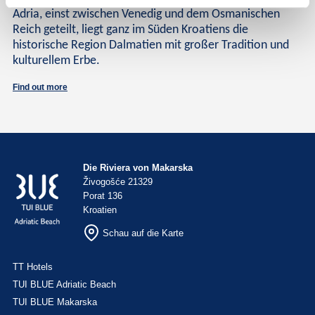
Adria, einst zwischen Venedig und dem Osmanischen
Reich geteilt, liegt ganz im Süden Kroatiens die
historische Region Dalmatien mit großer Tradition und
kulturellem Erbe.
Find out more
Die Riviera von Makarska
Živogošće 21329
Porat 136
Kroatien
Schau auf die Karte
TT Hotels
TUI BLUE Adriatic Beach
TUI BLUE Makarska