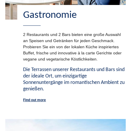
Gastronomie
2 Restaurants und 2 Bars bieten eine große Auswahl
an Speisen und Getränken für jeden Geschmack.
Probieren Sie ein von der lokalen Küche inspiriertes
Buffet, frische und innovative à la carte Gerichte oder
vegane und vegetarische Köstlichkeiten.
Die Terrassen unserer Restaurants und Bars sind
der ideale Ort, um einzigartige
Sonnenuntergänge im romantischen Ambient zu
genießen.
Find out more